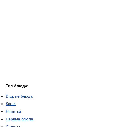
Тип блюда:
Вторые блюда
Каши
Напитки
Первые блюда
Салаты