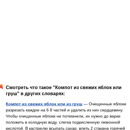
Смотреть что такое "Компот из свежих яблок или
груш" в других словарях:
Компот из свежих яблок или из груш
— Очищенные яблоки
разрезать каждое на 6 8 частей и удалить из них сердцевину.
Чтобы очищенные яблоки не потемнели, их нужно до варки
положить в холодную воду, слегка подкисленную лимонной
кислотой. В кастрюлю всыпать сахар, влить 2 стакана горячей