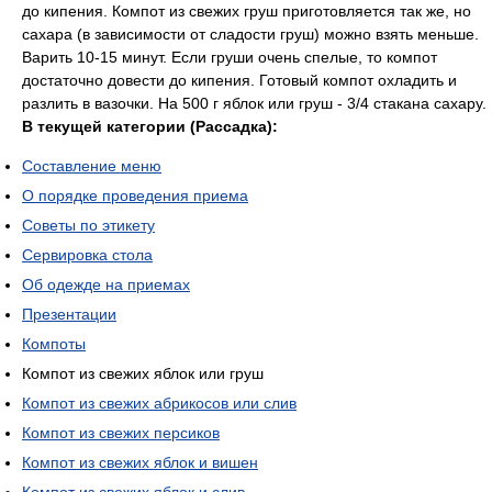
до кипения. Компот из свежих груш приготовляется так же, но
сахара (в зависимости от сладости груш) можно взять меньше.
Варить 10-15 минут. Если груши очень спелые, то компот
достаточно довести до кипения. Готовый компот охладить и
разлить в вазочки. На 500 г яблок или груш - 3/4 стакана сахару.
В текущей категории (Рассадка):
Составление меню
О порядке проведения приема
Советы по этикету
Сервировка стола
Об одежде на приемах
Презентации
Компоты
Компот из свежих яблок или груш
Компот из свежих абрикосов или слив
Компот из свежих персиков
Компот из свежих яблок и вишен