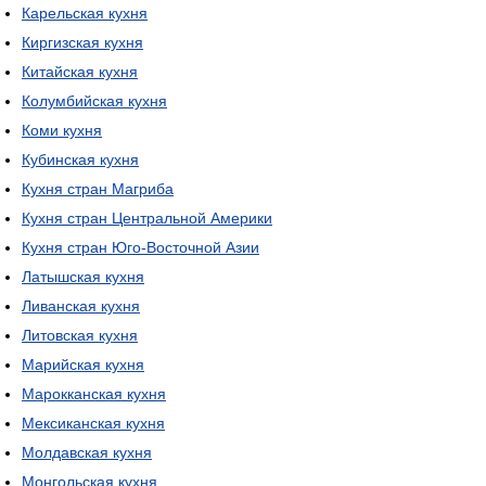
Карельская кухня
Киргизская кухня
Китайская кухня
Колумбийская кухня
Коми кухня
Кубинская кухня
Кухня стран Магриба
Кухня стран Центральной Америки
Кухня стран Юго-Восточной Азии
Латышская кухня
Ливанская кухня
Литовская кухня
Марийская кухня
Марокканская кухня
Мексиканская кухня
Молдавская кухня
Монгольская кухня