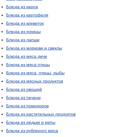
Блюда из карпа
Блюда из картофеля
Блюда из креветок
Блюда из курицы
Блюда из лапши
Блюда из моркови и свеклы
Блюда из мяса дичи
Блюда из мяса птицы
Блюда из мяса, птицы, рыбы
Блюда из мясных продуктов
Блюда из овощей
Блюда из печени
Блюда из помидоров
Блюда из растительных продуктов
Блюда из редьки и репы
Блюда из рубленого мяса