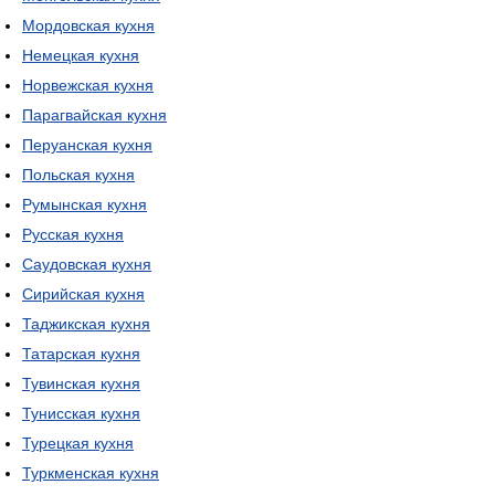
Мордовская кухня
Немецкая кухня
Норвежская кухня
Парагвайская кухня
Перуанская кухня
Польская кухня
Румынская кухня
Русская кухня
Саудовская кухня
Сирийская кухня
Таджикская кухня
Татарская кухня
Тувинская кухня
Тунисская кухня
Турецкая кухня
Туркменская кухня