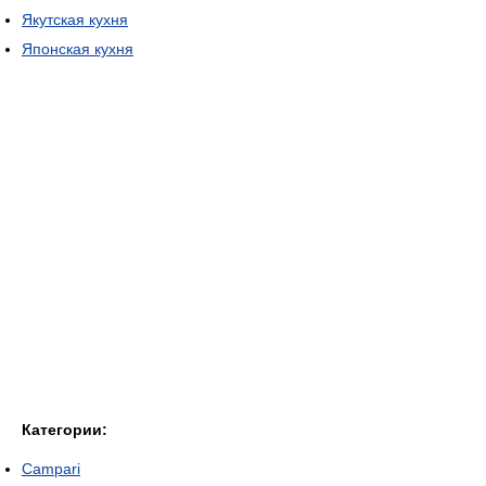
Якутская кухня
Японская кухня
Категории:
Campari