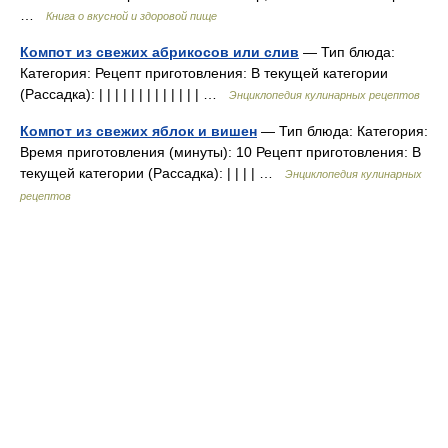
…
Книга о вкусной и здоровой пище
Компот из свежих абрикосов или слив
— Тип блюда:
Категория: Рецепт приготовления: В текущей категории
(Рассадка): | | | | | | | | | | | | | …
Энциклопедия кулинарных рецептов
Компот из свежих яблок и вишен
— Тип блюда: Категория:
Время приготовления (минуты): 10 Рецепт приготовления: В
текущей категории (Рассадка): | | | | …
Энциклопедия кулинарных
рецептов